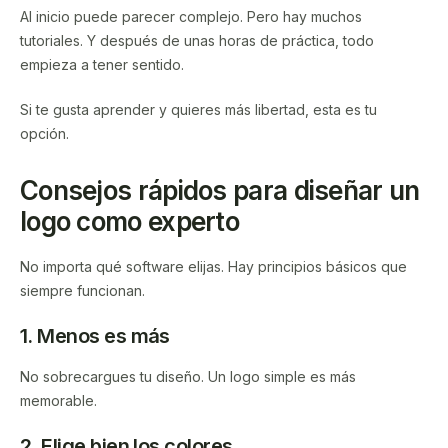
Al inicio puede parecer complejo. Pero hay muchos
tutoriales. Y después de unas horas de práctica, todo
empieza a tener sentido.
Si te gusta aprender y quieres más libertad, esta es tu
opción.
Consejos rápidos para diseñar un
logo como experto
No importa qué software elijas. Hay principios básicos que
siempre funcionan.
1. Menos es más
No sobrecargues tu diseño. Un logo simple es más
memorable.
2. Elige bien los colores