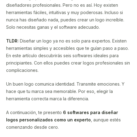
diseñadores profesionales. Pero no es así. Hoy existen
herramientas fáciles, intuitivas y muy poderosas. Incluso si
nunca has diseñado nada, puedes crear un logo increíble.
Solo necesitas ganas y el software adecuado.
TLDR:
Diseñar un logo ya no es solo para expertos. Existen
herramientas simples y accesibles que te guían paso a paso.
En este artículo descubrirás seis softwares ideales para
principiantes. Con ellos puedes crear logos profesionales sin
complicaciones.
Un buen logo comunica identidad. Transmite emociones. Y
hace que tu marca sea memorable. Por eso, elegir la
herramienta correcta marca la diferencia.
A continuación, te presento
6 softwares para diseñar
logos personalizados como un experto
, aunque estés
comenzando desde cero.