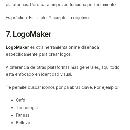
plataformas. Pero para empezar, funciona perfectamente.
Es práctico. Es simple. Y cumple su objetivo.
7. LogoMaker
LogoMaker
es otra herramienta online diseñada
específicamente para crear logos.
A diferencia de otras plataformas más generales, aquí todo
está enfocado en identidad visual.
Te permite buscar iconos por palabras clave. Por ejemplo:
Café
Tecnología
Fitness
Belleza