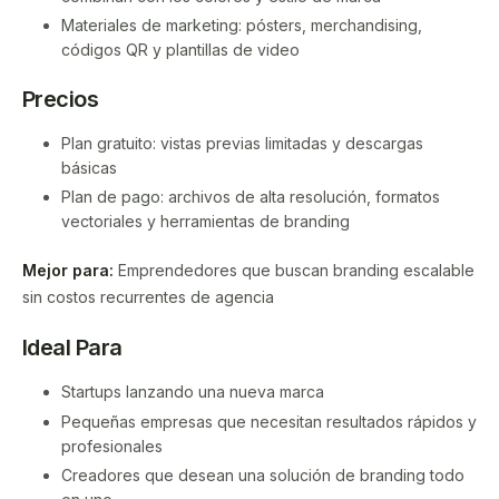
Materiales de marketing: pósters, merchandising,
códigos QR y plantillas de video
Precios
Plan gratuito: vistas previas limitadas y descargas
básicas
Plan de pago: archivos de alta resolución, formatos
vectoriales y herramientas de branding
Mejor para:
Emprendedores que buscan branding escalable
sin costos recurrentes de agencia
Ideal Para
Startups lanzando una nueva marca
Pequeñas empresas que necesitan resultados rápidos y
profesionales
Creadores que desean una solución de branding todo