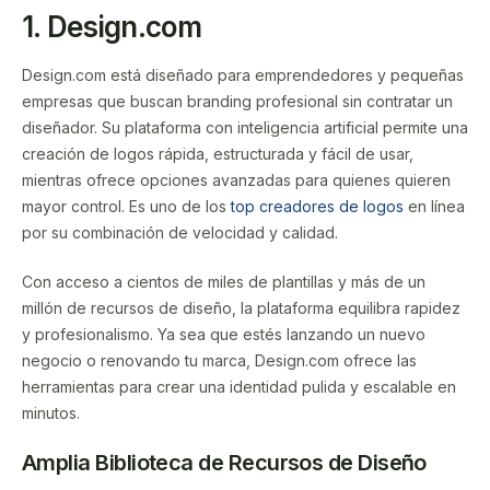
1. Design.com
Design.com está diseñado para emprendedores y pequeñas
empresas que buscan branding profesional sin contratar un
diseñador. Su plataforma con inteligencia artificial permite una
creación de logos rápida, estructurada y fácil de usar,
mientras ofrece opciones avanzadas para quienes quieren
mayor control. Es uno de los
top creadores de logos
en línea
por su combinación de velocidad y calidad.
Con acceso a cientos de miles de plantillas y más de un
millón de recursos de diseño, la plataforma equilibra rapidez
y profesionalismo. Ya sea que estés lanzando un nuevo
negocio o renovando tu marca, Design.com ofrece las
herramientas para crear una identidad pulida y escalable en
minutos.
Amplia Biblioteca de Recursos de Diseño