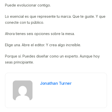
Puede evolucionar contigo.
Lo esencial es que represente tu marca. Que te guste. Y que
conecte con tu público.
Ahora tienes seis opciones sobre la mesa.
Elige una. Abre el editor. Y crea algo increíble.
Porque sí. Puedes diseñar como un experto. Aunque hoy
seas principiante.
Jonathan Turner