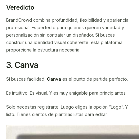
Veredicto
BrandCrowd combina profundidad, flexibilidad y apariencia
profesional. Es perfecto para quienes quieren variedad y
personalización sin contratar un diseñador. Si buscas
construir una identidad visual coherente, esta plataforma
proporciona la estructura necesaria.
3. Canva
Si buscas facilidad,
Canva
es el punto de partida perfecto.
Es intuitivo. Es visual. Y es muy amigable para principiantes.
Solo necesitas registrarte. Luego eliges la opción “Logo”. Y
listo. Tienes cientos de plantillas listas para editar.