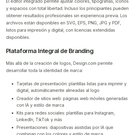
El editor integrado permite ajustar colores, tipografías, íconos
y espacios con total libertad. Incluso los principiantes pueden
obtener resultados profesionales sin experiencia previa. Los
archivos están disponibles en SVG, EPS, PNG, JPG y PDF,
listos para impresión y digital, con licencias extendidas
disponibles.
Plataforma Integral de Branding
Más allá de la creación de logos, Design.com permite
desarrollar toda la identidad de marca:
Tarjetas de presentación: plantillas listas para imprimir y
digital, automáticamente alineadas al logo
Creador de sitios web: páginas web móviles generadas
con IA y estilo de marca
Kits para redes sociales: plantillas para Instagram,
LinkedIn, TikTok y más
Presentaciones: diapositivas asistidas por IA que
combinan con los colores y estilo de marca