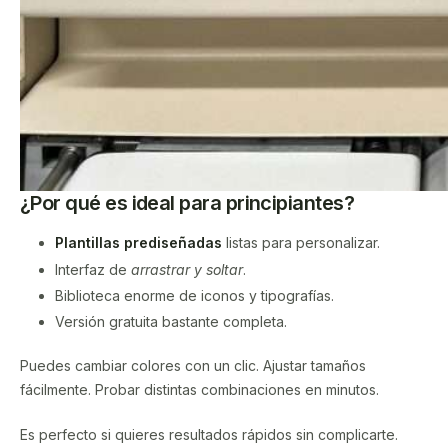
¿Por qué es ideal para principiantes?
Plantillas prediseñadas
listas para personalizar.
Interfaz de
arrastrar y soltar
.
Biblioteca enorme de iconos y tipografías.
Versión gratuita bastante completa.
Puedes cambiar colores con un clic. Ajustar tamaños
fácilmente. Probar distintas combinaciones en minutos.
Es perfecto si quieres resultados rápidos sin complicarte.