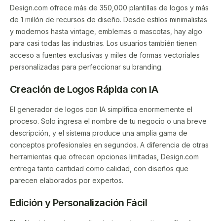
Design.com ofrece más de 350,000 plantillas de logos y más
de 1 millón de recursos de diseño. Desde estilos minimalistas
y modernos hasta vintage, emblemas o mascotas, hay algo
para casi todas las industrias. Los usuarios también tienen
acceso a fuentes exclusivas y miles de formas vectoriales
personalizadas para perfeccionar su branding.
Creación de Logos Rápida con IA
El generador de logos con IA simplifica enormemente el
proceso. Solo ingresa el nombre de tu negocio o una breve
descripción, y el sistema produce una amplia gama de
conceptos profesionales en segundos. A diferencia de otras
herramientas que ofrecen opciones limitadas, Design.com
entrega tanto cantidad como calidad, con diseños que
parecen elaborados por expertos.
Edición y Personalización Fácil