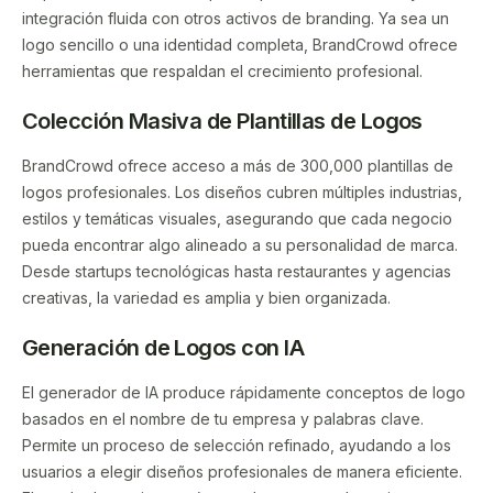
integración fluida con otros activos de branding. Ya sea un
logo sencillo o una identidad completa, BrandCrowd ofrece
herramientas que respaldan el crecimiento profesional.
Colección Masiva de Plantillas de Logos
BrandCrowd ofrece acceso a más de 300,000 plantillas de
logos profesionales. Los diseños cubren múltiples industrias,
estilos y temáticas visuales, asegurando que cada negocio
pueda encontrar algo alineado a su personalidad de marca.
Desde startups tecnológicas hasta restaurantes y agencias
creativas, la variedad es amplia y bien organizada.
Generación de Logos con IA
El generador de IA produce rápidamente conceptos de logo
basados en el nombre de tu empresa y palabras clave.
Permite un proceso de selección refinado, ayudando a los
usuarios a elegir diseños profesionales de manera eficiente.