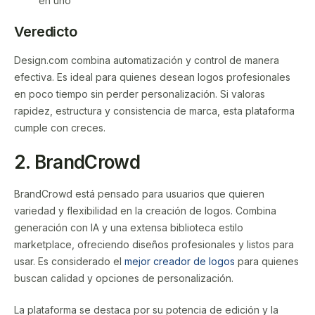
en uno
Veredicto
Design.com combina automatización y control de manera
efectiva. Es ideal para quienes desean logos profesionales
en poco tiempo sin perder personalización. Si valoras
rapidez, estructura y consistencia de marca, esta plataforma
cumple con creces.
2. BrandCrowd
BrandCrowd está pensado para usuarios que quieren
variedad y flexibilidad en la creación de logos. Combina
generación con IA y una extensa biblioteca estilo
marketplace, ofreciendo diseños profesionales y listos para
usar. Es considerado el
mejor creador de logos
para quienes
buscan calidad y opciones de personalización.
La plataforma se destaca por su potencia de edición y la