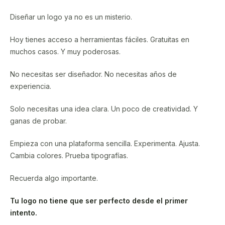
Diseñar un logo ya no es un misterio.
Hoy tienes acceso a herramientas fáciles. Gratuitas en
muchos casos. Y muy poderosas.
No necesitas ser diseñador. No necesitas años de
experiencia.
Solo necesitas una idea clara. Un poco de creatividad. Y
ganas de probar.
Empieza con una plataforma sencilla. Experimenta. Ajusta.
Cambia colores. Prueba tipografías.
Recuerda algo importante.
Tu logo no tiene que ser perfecto desde el primer
intento.