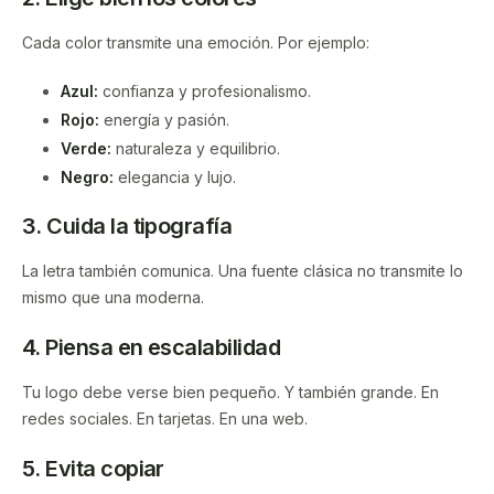
Cada color transmite una emoción. Por ejemplo:
Azul:
confianza y profesionalismo.
Rojo:
energía y pasión.
Verde:
naturaleza y equilibrio.
Negro:
elegancia y lujo.
3. Cuida la tipografía
La letra también comunica. Una fuente clásica no transmite lo
mismo que una moderna.
4. Piensa en escalabilidad
Tu logo debe verse bien pequeño. Y también grande. En
redes sociales. En tarjetas. En una web.
5. Evita copiar