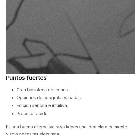
Puntos fuertes
Gran biblioteca de iconos.
Opciones de tipografía variadas.
Edición sencilla e intuitiva.
Proceso rápido.
Es una buena alternativa si ya tienes una idea clara en mente
y solo necesitas ejecutarla.