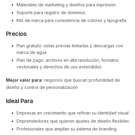
Materiales de marketing y diseños para impresión
Soporte para registro de dominios
Kits de marca para consistencia de colores y tipografía
Precios
Plan gratuito: vistas previas limitadas y descargas con
marca de agua
Plan de pago: archivos en alta resolución, formatos
vectoriales y derechos de uso extendidos
Mejor valor para:
negocios que buscan profundidad de
diseño y control de personalización
Ideal Para
Empresas en crecimiento que refinan su identidad visual
Emprendedores que quieren ajustes de diseño flexibles
Profesionales que amplían su sistema de branding