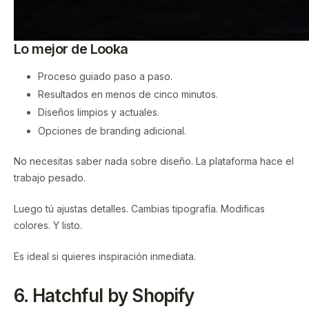
Lo mejor de Looka
Proceso guiado paso a paso.
Resultados en menos de cinco minutos.
Diseños limpios y actuales.
Opciones de branding adicional.
No necesitas saber nada sobre diseño. La plataforma hace el
trabajo pesado.
Luego tú ajustas detalles. Cambias tipografía. Modificas
colores. Y listo.
Es ideal si quieres inspiración inmediata.
6. Hatchful by Shopify