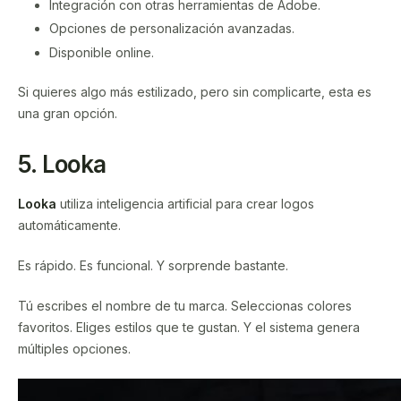
Integración con otras herramientas de Adobe.
Opciones de personalización avanzadas.
Disponible online.
Si quieres algo más estilizado, pero sin complicarte, esta es
una gran opción.
5. Looka
Looka
utiliza inteligencia artificial para crear logos
automáticamente.
Es rápido. Es funcional. Y sorprende bastante.
Tú escribes el nombre de tu marca. Seleccionas colores
favoritos. Eliges estilos que te gustan. Y el sistema genera
múltiples opciones.