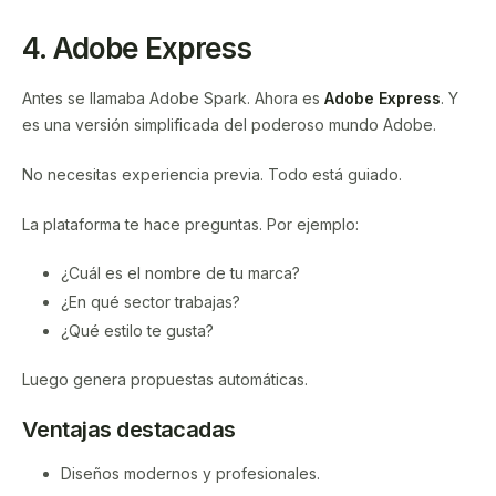
4. Adobe Express
Antes se llamaba Adobe Spark. Ahora es
Adobe Express
. Y
es una versión simplificada del poderoso mundo Adobe.
No necesitas experiencia previa. Todo está guiado.
La plataforma te hace preguntas. Por ejemplo:
¿Cuál es el nombre de tu marca?
¿En qué sector trabajas?
¿Qué estilo te gusta?
Luego genera propuestas automáticas.
Ventajas destacadas
Diseños modernos y profesionales.