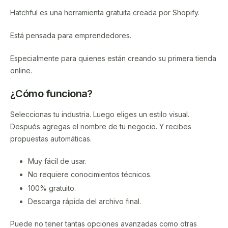
Hatchful es una herramienta gratuita creada por Shopify.
Está pensada para emprendedores.
Especialmente para quienes están creando su primera tienda
online.
¿Cómo funciona?
Seleccionas tu industria. Luego eliges un estilo visual.
Después agregas el nombre de tu negocio. Y recibes
propuestas automáticas.
Muy fácil de usar.
No requiere conocimientos técnicos.
100% gratuito.
Descarga rápida del archivo final.
Puede no tener tantas opciones avanzadas como otras