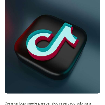
Crear un logo puede parecer algo reservado solo para