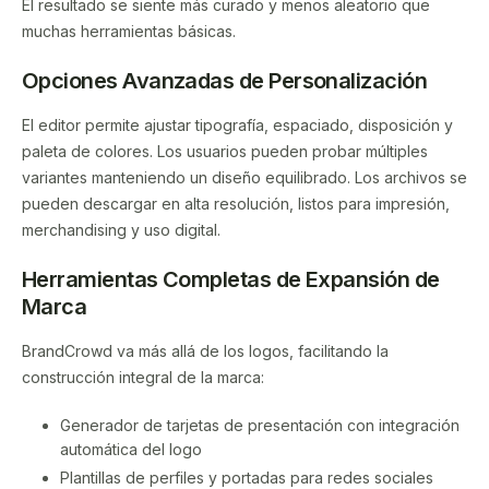
El resultado se siente más curado y menos aleatorio que
muchas herramientas básicas.
Opciones Avanzadas de Personalización
El editor permite ajustar tipografía, espaciado, disposición y
paleta de colores. Los usuarios pueden probar múltiples
variantes manteniendo un diseño equilibrado. Los archivos se
pueden descargar en alta resolución, listos para impresión,
merchandising y uso digital.
Herramientas Completas de Expansión de
Marca
BrandCrowd va más allá de los logos, facilitando la
construcción integral de la marca:
Generador de tarjetas de presentación con integración
automática del logo
Plantillas de perfiles y portadas para redes sociales