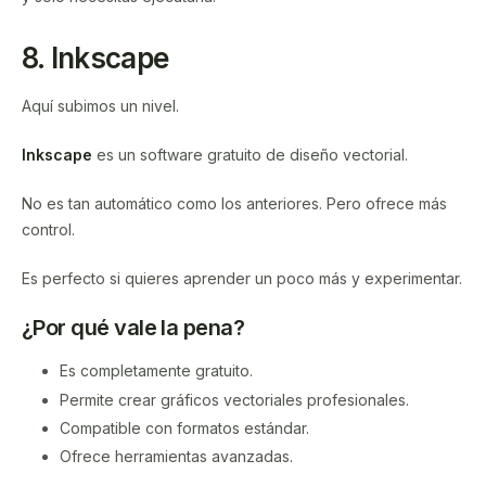
8. Inkscape
Aquí subimos un nivel.
Inkscape
es un software gratuito de diseño vectorial.
No es tan automático como los anteriores. Pero ofrece más
control.
Es perfecto si quieres aprender un poco más y experimentar.
¿Por qué vale la pena?
Es completamente gratuito.
Permite crear gráficos vectoriales profesionales.
Compatible con formatos estándar.
Ofrece herramientas avanzadas.